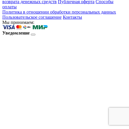
возврата денежных средств
Публичная оферта
Способы
оплаты
Политика в отношении обработки персональных данных
Пользовательское соглашение
Контакты
Мы принимаем:
Уведомление