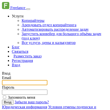
Freelance
Услуги
Копирайтеры
Арендовать отдел копирайтинга
Автоматизировать распределение задач
Запустить конвейер для большого объёма задач
(под ключ)
Все услуги, цены и калькулятор
Блог
Связаться
Разместить заказ
Регистрация
Вход
Вход
Email
Пароль
Запомнить меня
Забыли ваш пароль?
Вход
Юридическая информация
Условия отмены подписки и