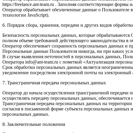
https://freelance.ant-team.ru . Заполняя соответствующие фор
Оператор обрабатывает обезличенные данные о Пользователе в 
технологии JavaScript).
6. Порядок сбора, хранения, передачи и других видов обработ
Безопасность персональных данных, которые обрабатываются 
полном объеме требований действующего законодательства в 
Оператор обеспечивает сохранность персональных данных и 
Персональные данные Пользователя никогда, ни при каких усло
В случае выявления неточностей в персональных данных, Поль
Оператора info@ant-team.ru с пометкой «Актуализация персон
Срок обработки персональных данных является неограниченным
уведомление посредством электронной почты на электронный а
7. Трансграничная передача персональных данных
Оператор до начала осуществления трансграничной передачи п
осуществлять передачу персональных данных, обеспечивается 
Трансграничная передача персональных данных на территории
согласия в письменной форме субъекта персональных данных н
персональных данных.
8. Заключительные положения