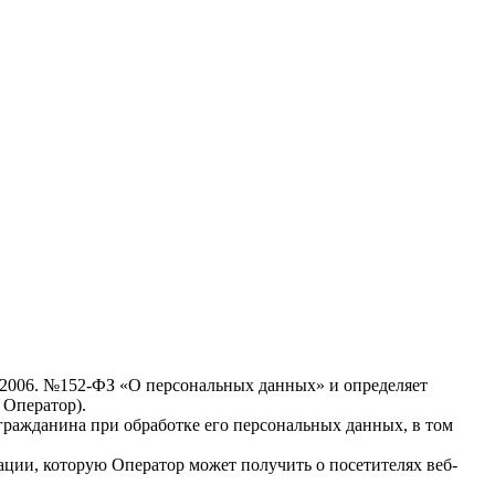
7.2006. №152-ФЗ «О персональных данных» и определяет
 Оператор).
гражданина при обработке его персональных данных, в том
ции, которую Оператор может получить о посетителях веб-